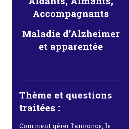
Aidants, Aimants,
Accompagnants
Maladie d’Alzheimer
et apparentée
Thème et questions
traitées :
Comment gérer l’annonce, le