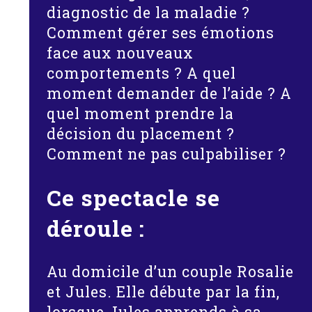
diagnostic de la maladie ?
Comment gérer ses émotions
face aux nouveaux
comportements ? A quel
moment demander de l’aide ? A
quel moment prendre la
décision du placement ?
Comment ne pas culpabiliser ?
Ce spectacle se
déroule :
Au domicile d’un couple Rosalie
et Jules. Elle débute par la fin,