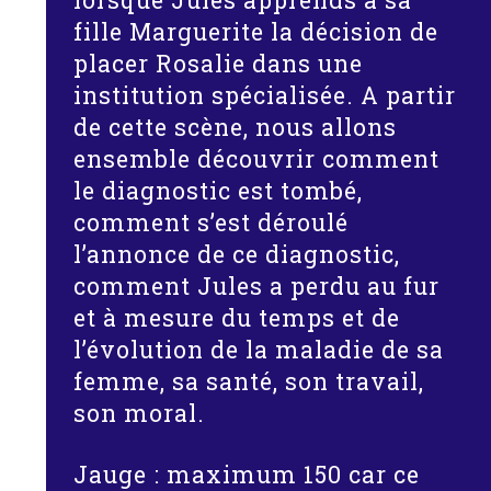
lorsque Jules apprends à sa
fille Marguerite la décision de
placer Rosalie dans une
institution spécialisée. A partir
de cette scène, nous allons
ensemble découvrir comment
le diagnostic est tombé,
comment s’est déroulé
l’annonce de ce diagnostic,
comment Jules a perdu au fur
et à mesure du temps et de
l’évolution de la maladie de sa
femme, sa santé, son travail,
son moral.
Jauge : maximum 150 car ce