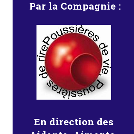
Par la Compagnie :
En direction des