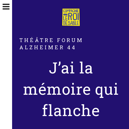
THÉÂTRE FORUM
ALZHEIMER 44
J’ai la
mémoire qui
flanche